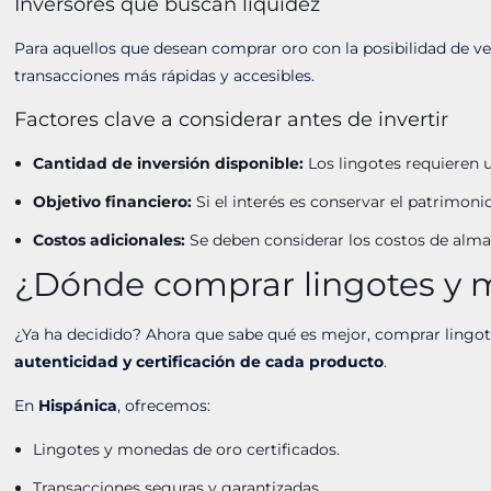
Inversores que buscan liquidez
Para aquellos que desean comprar oro con la posibilidad de ve
transacciones más rápidas y accesibles.
Factores clave a considerar antes de invertir
Cantidad de inversión disponible:
Los lingotes requieren 
Objetivo financiero:
Si el interés es conservar el patrimoni
Costos adicionales:
Se deben considerar los costos de alma
¿Dónde comprar lingotes y 
¿Ya ha decidido? Ahora que sabe qué es mejor, comprar lingot
autenticidad y certificación de cada producto
.
En
Hispánica
, ofrecemos:
Lingotes y monedas de oro certificados.
Transacciones seguras y garantizadas.