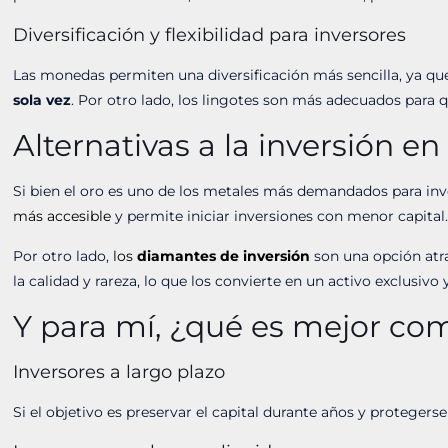
Diversificación y flexibilidad para inversores
Las monedas permiten una diversificación más sencilla, ya qu
sola vez
. Por otro lado, los lingotes son más adecuados para 
Alternativas a la inversión e
Si bien el oro es uno de los metales más demandados para inve
más accesible
y permite iniciar inversiones con menor capital
Por otro lado,
los
diamantes de inversión
son una opción atra
la calidad y rareza, lo que los convierte en un activo exclusivo
Y para mí, ¿qué es mejor co
Inversores a largo plazo
Si el objetivo es preservar el capital durante años y protegers