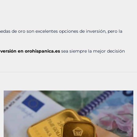
edas de oro son excelentes opciones de inversión, pero la
nversión en orohispanica.es
sea siempre la mejor decisión