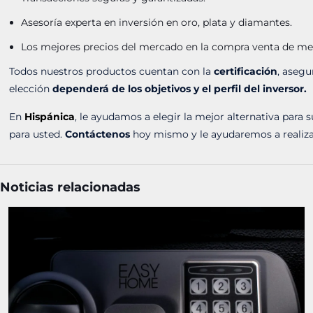
Asesoría experta en inversión en oro, plata y diamantes.
Los mejores precios del mercado en la compra venta de met
Todos nuestros productos cuentan con la
certificación
, asegu
elección
dependerá de los objetivos y el perfil del inversor.
En
Hispánica
, le ayudamos a elegir la mejor alternativa para 
para usted.
Contáctenos
hoy mismo y le ayudaremos a realizar
Noticias relacionadas