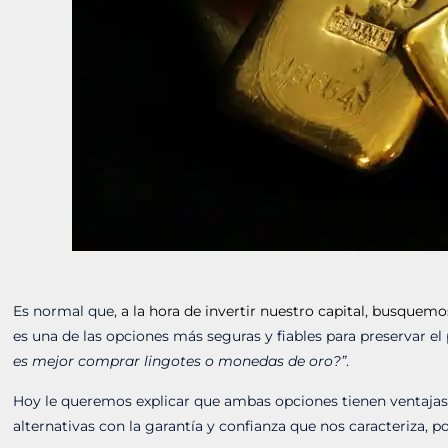
Es normal que,
a la hora de invertir nuestro capital, busque
es una de las opciones más seguras y fiables para preservar 
es mejor comprar lingotes o monedas de oro?”
.
Hoy le queremos explicar que ambas opciones tienen ventajas q
alternativas con la garantía y confianza que nos caracteriza, po