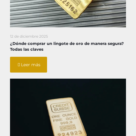
12 de diciembre 2025
¿Dónde comprar un lingote de oro de manera segura?
Todas las claves
Leer más