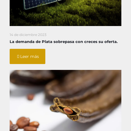
14 de diciembre 2023
La demanda de Plata sobrepasa con creces su oferta.
Leer más