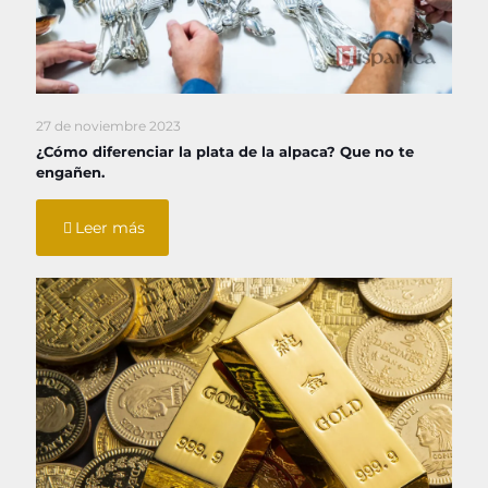
27 de noviembre 2023
¿Cómo diferenciar la plata de la alpaca? Que no te
engañen.
Leer más