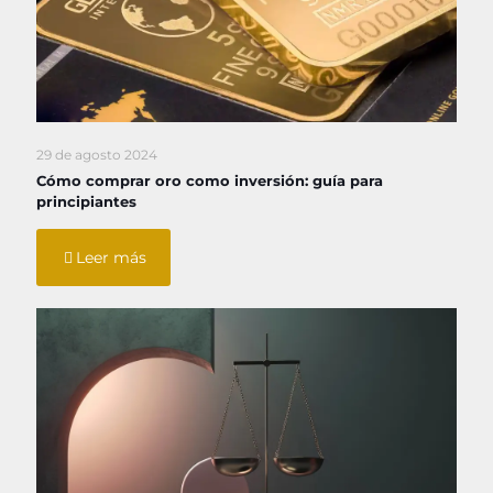
29 de agosto 2024
Cómo comprar oro como inversión: guía para
principiantes
Leer más