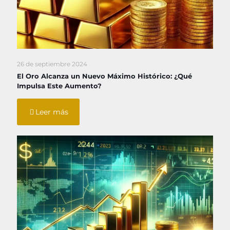
26 de septiembre 2024
El Oro Alcanza un Nuevo Máximo Histórico: ¿Qué
Impulsa Este Aumento?
Leer más