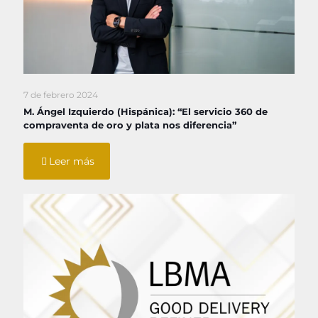
7 de febrero 2024
M. Ángel Izquierdo (Hispánica): “El servicio 360 de
compraventa de oro y plata nos diferencia”
Leer más