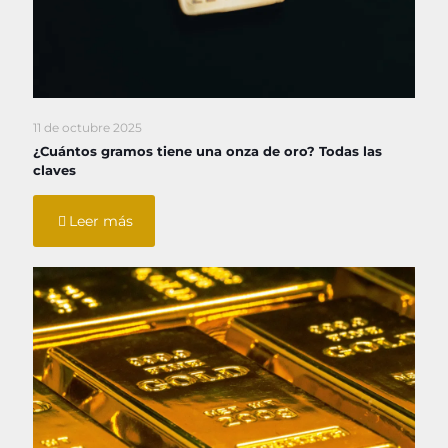
11 de octubre 2025
¿Cuántos gramos tiene una onza de oro? Todas las
claves
Leer más