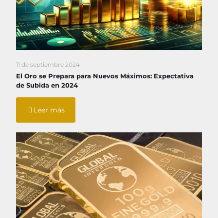
11 de septiembre 2024
El Oro se Prepara para Nuevos Máximos: Expectativa
de Subida en 2024
Leer más