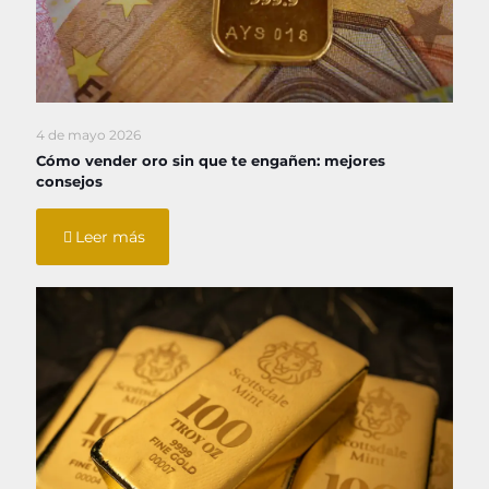
4 de mayo 2026
Cómo vender oro sin que te engañen: mejores
consejos
Leer más