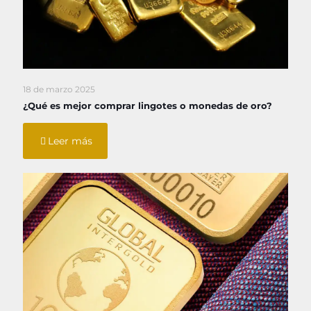
18 de marzo 2025
¿Qué es mejor comprar lingotes o monedas de oro?
Leer más