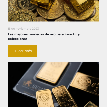
15 de noviembre 2023
Las mejores monedas de oro para invertir y
coleccionar
Leer más