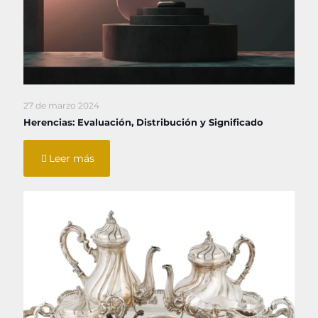
27 de marzo 2024
Herencias: Evaluación, Distribución y Significado
Leer más