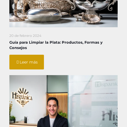
20 de febrero 2024
Guía para Limpiar la Plata: Productos, Formas y
Consejos
Leer más