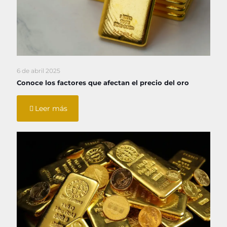
6 de abril 2025
Conoce los factores que afectan el precio del oro
Leer más