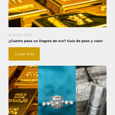
15 de julio 2025
¿Cuánto pesa un lingote de oro? Guía de peso y valor
Leer más