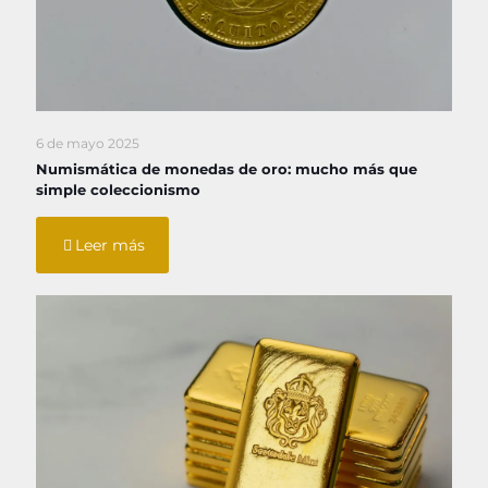
6 de mayo 2025
Numismática de monedas de oro: mucho más que
simple coleccionismo
Leer más