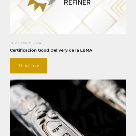
26 de enero 2024
Certificación Good Delivery de la LBMA
Leer más