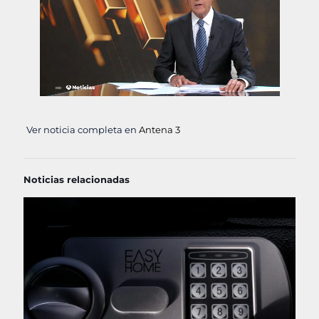
Ver noticia completa en
Antena 3
Noticias relacionadas