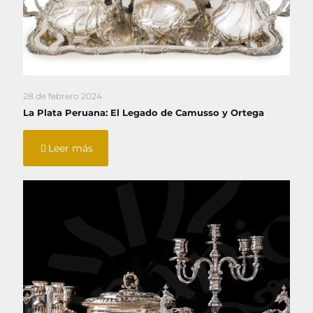
28 de febrero 2024
La Plata Peruana: El Legado de Camusso y Ortega
Leer más