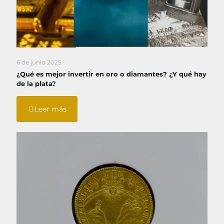
6 de junio 2025
¿Qué es mejor invertir en oro o diamantes? ¿Y qué hay
de la plata?
Leer más