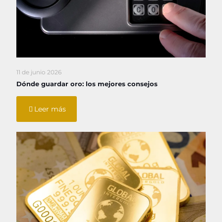
11 de junio 2026
Dónde guardar oro: los mejores consejos
Leer más