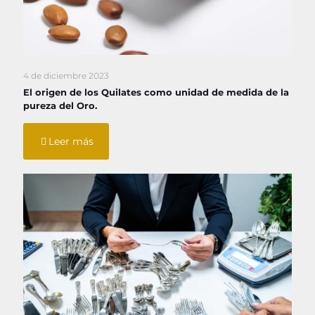
4 de diciembre 2023
El origen de los Quilates como unidad de medida de la
pureza del Oro.
Leer más