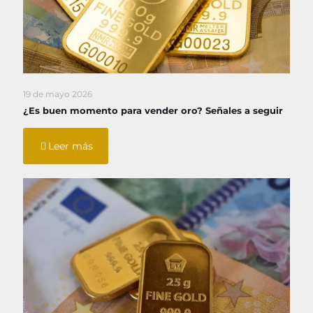
19 de mayo 2026
¿Es buen momento para vender oro? Señales a seguir
Leer más