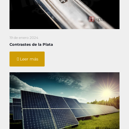
19 de enero 2024
Contrastes de la Plata
Leer más