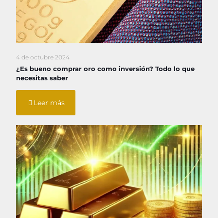
4 de octubre 2024
¿Es bueno comprar oro como inversión? Todo lo que
necesitas saber
Leer más