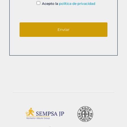
Acepto la
política de privacidad