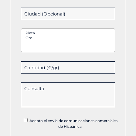
Acepto el envío de comunicaciones comerciales
de Hispánica