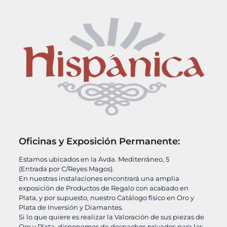
Oficinas y Exposición Permanente:
Estamos ubicados en la Avda. Mediterráneo, 5
(Entrada por C/Reyes Magos).
En nuestras instalaciones encontrará una amplia
exposición de Productos de Regalo con acabado en
Plata, y por supuesto, nuestro Catálogo físico en Oro y
Plata de Inversión y Diamantes.
Si lo que quiere es realizar la Valoración de sus piezas de
Oro y Plata, disponemos de despachos privados para las