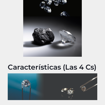
Características (Las 4 Cs)