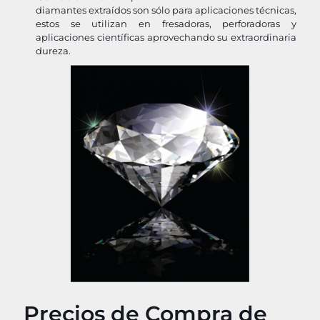
diamantes extraídos son sólo para aplicaciones técnicas,
estos se utilizan en fresadoras, perforadoras y
aplicaciones científicas aprovechando su extraordinaria
dureza.
Precios de Compra de