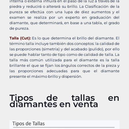
interna o externa influirá en el paso de la luz a través de la
piedra y reducirá o alterará su brillo. La Clasificación de la
pureza se efectúa con una lupa de diez aumentos y el
examen se realiza por un experto en graduación del
diamante, que determinará, en base a una tabla, el grado
de pureza.
Talla (Cut):
Es lo que determina el brillo del diamante. El
término talla incluye también dos conceptos: la calidad de
las proporciones (simetría) y del acabado (pulido), por ello
se puede hablar tanto de tipo como de calidad de talla. La
talla más común utilizada para el diamante es la talla
brillante el que se fijan los ángulos correctos de la pieza y
las proporciones adecuadas para que el diamante
presente el máximo brillo y dispersión.
Tipos de tallas en
diamantes en venta