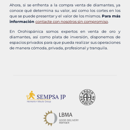
Ahora, si se enfrenta a la compra venta de diamantes, ya
conoce qué determina su valor, así como los cortes en los
que se puede presentar y el valor de los mismos.
Para más
información
contacte con nosotros sin compromiso
.
En Orohispánica somos expertos en venta de oro y
diamantes, así como plata de inversión, disponemos de
espacios privados para que pueda realizar sus operaciones
de manera cómoda, privada, profesional y tranquila.