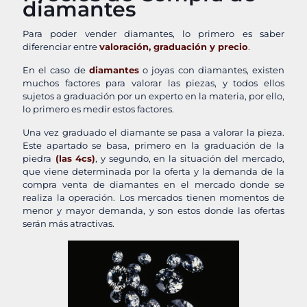
diamantes
Para poder vender diamantes, lo primero es saber
diferenciar entre
valoración, graduación y precio
.
En el caso de
diamantes
o joyas con diamantes, existen
muchos factores para valorar las piezas, y todos ellos
sujetos a graduación por un experto en la materia, por ello,
lo primero es medir estos factores.
Una vez graduado el diamante se pasa a valorar la pieza.
Este apartado se basa, primero en la graduación de la
piedra
(las 4cs)
, y segundo, en la situación del mercado,
que viene determinada por la oferta y la demanda de la
compra venta de diamantes en el mercado donde se
realiza la operación. Los mercados tienen momentos de
menor y mayor demanda, y son estos donde las ofertas
serán más atractivas.