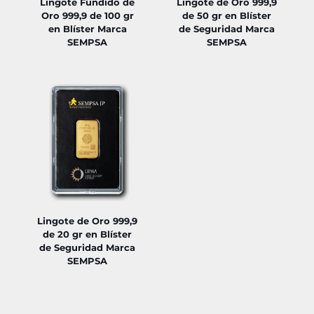
Lingote Fundido de
Lingote de Oro 999,9
Oro 999,9 de 100 gr
de 50 gr en Blíster
en Blíster Marca
de Seguridad Marca
SEMPSA
SEMPSA
Lingote de Oro 999,9
de 20 gr en Blíster
de Seguridad Marca
SEMPSA