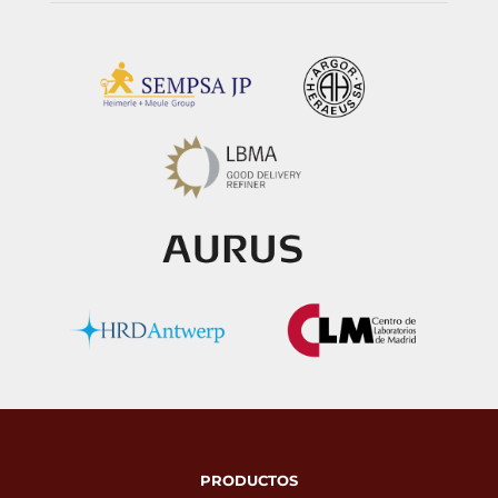
PRODUCTOS