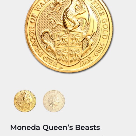
Moneda Queen’s Beasts